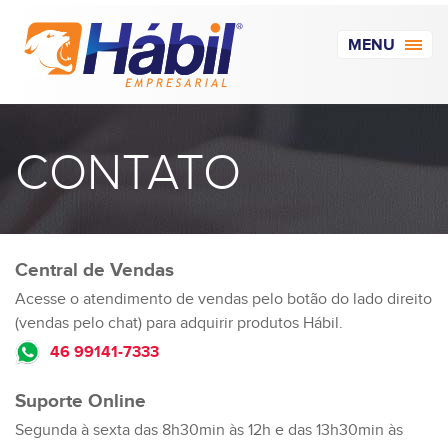
MENU
CONTATO
Central de
Vendas
Acesse o atendimento de vendas pelo botão do lado direito
(vendas pelo chat) para adquirir produtos Hábil.
46 99141-7333
Suporte
Online
Segunda à sexta das 8h30min às 12h e das 13h30min às