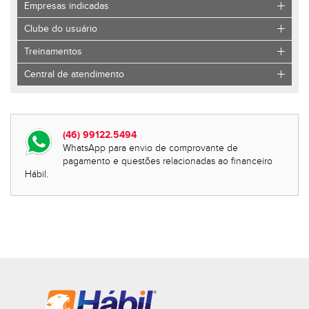
Empresas indicadas
Clube do usuário
Treinamentos
Central de atendimento
(46) 99122.5494
WhatsApp para envio de comprovante de
pagamento e questões relacionadas ao financeiro
Hábil.