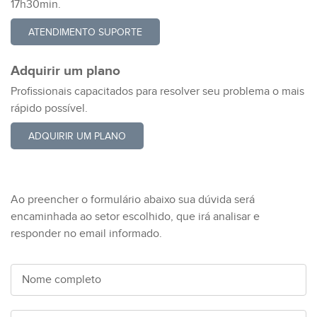
17h30min.
ATENDIMENTO SUPORTE
Adquirir um
plano
Profissionais capacitados para resolver seu problema o mais
rápido possível.
ADQUIRIR UM PLANO
Ao preencher o formulário abaixo sua dúvida será
encaminhada ao setor escolhido, que irá analisar e
responder no email informado.