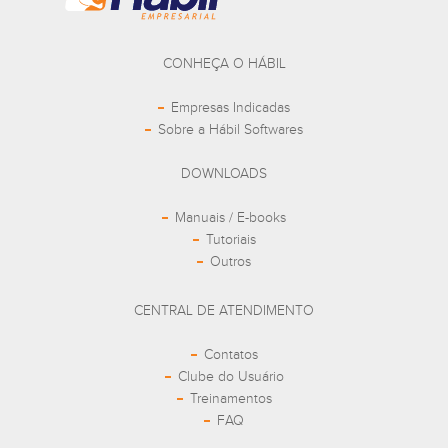
CONHEÇA O HÁBIL
Empresas Indicadas
Sobre a Hábil Softwares
DOWNLOADS
Manuais / E-books
Tutoriais
Outros
CENTRAL DE ATENDIMENTO
Contatos
Clube do Usuário
Treinamentos
FAQ