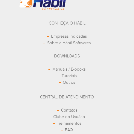
CONHEÇA O HÁBIL
Empresas Indicadas
Sobre a Hábil Softwares
DOWNLOADS
Manuais / E-books
Tutoriais
Outros
CENTRAL DE ATENDIMENTO
Contatos
Clube do Usuário
Treinamentos
FAQ