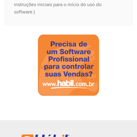
instruções iniciais para o início do uso do
software.)