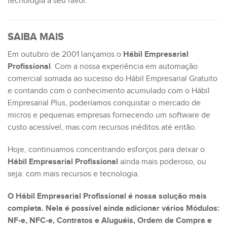
tecnologia a seu favor.
SAIBA MAIS
Em outubro de 2001 lançamos o
Hábil Empresarial
Profissional
. Com a nossa experiência em automação
comercial somada ao sucesso do Hábil Empresarial Gratuito
e contando com o conhecimento acumulado com o Hábil
Empresarial Plus, poderíamos conquistar o mercado de
micros e pequenas empresas fornecendo um software de
custo acessível, mas com recursos inéditos até então.
Hoje, continuamos concentrando esforços para deixar o
Hábil Empresarial Profissional
ainda mais poderoso, ou
seja: com mais recursos e tecnologia.
O Hábil Empresarial Profissional é nossa solução mais
completa. Nela é possível ainda adicionar vários Módulos:
NF-e, NFC-e, Contratos e Aluguéis, Ordem de Compra e