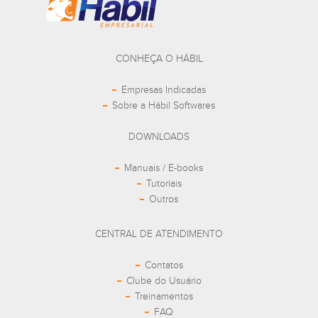
CONHEÇA O HÁBIL
Empresas Indicadas
Sobre a Hábil Softwares
DOWNLOADS
Manuais / E-books
Tutoriais
Outros
CENTRAL DE ATENDIMENTO
Contatos
Clube do Usuário
Treinamentos
FAQ