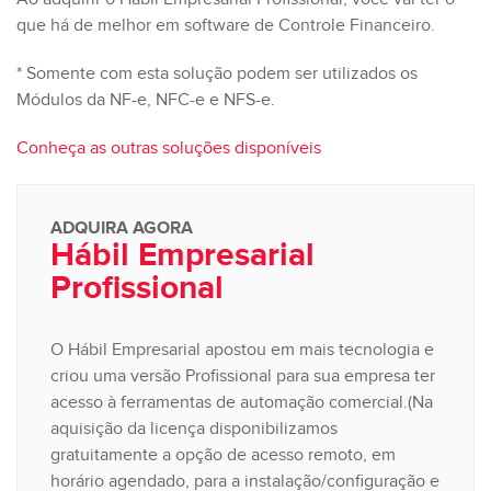
que há de melhor em software de Controle Financeiro.
* Somente com esta solução podem ser utilizados os
Módulos da NF-e, NFC-e e NFS-e.
Conheça as outras soluções disponíveis
ADQUIRA AGORA
Hábil Empresarial
Profissional
O Hábil Empresarial apostou em mais tecnologia e
criou uma versão Profissional para sua empresa ter
acesso à ferramentas de automação comercial.(Na
aquisição da licença disponibilizamos
gratuitamente a opção de acesso remoto, em
horário agendado, para a instalação/configuração e